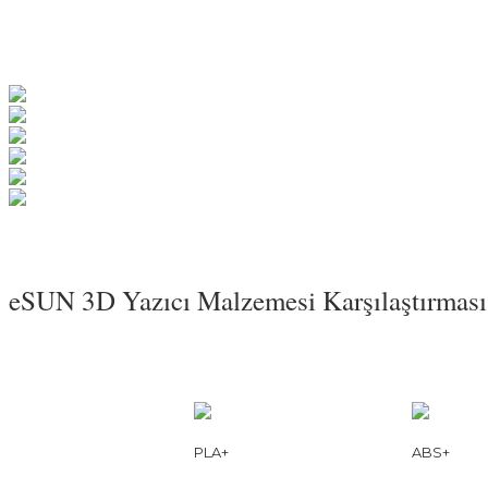
eSUN 3D Yazıcı Malzemesi Karşılaştırması
PLA+
ABS+