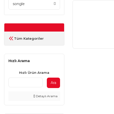
songle
Tüm Kategoriler
Hızlı Arama
Hızlı Ürün Arama
Ara
Detaylı Arama