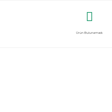
Ürün Bulunamadı.