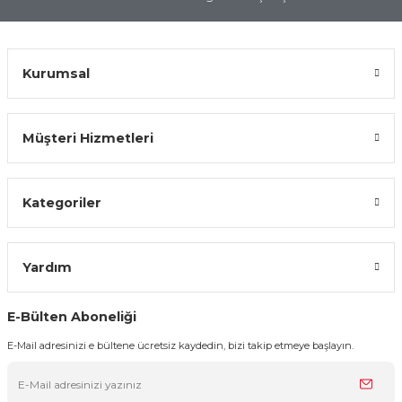
Kurumsal
Gönder
Müşteri Hizmetleri
Kategoriler
Yardım
E-Bülten Aboneliği
E-Mail adresinizi e bültene ücretsiz kaydedin, bizi takip etmeye başlayın.