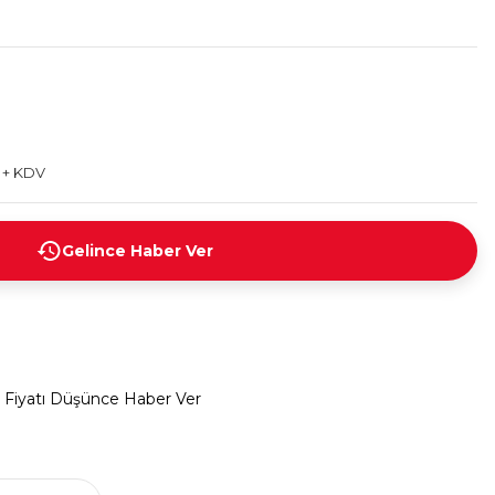
L + KDV
Gelince Haber Ver
Fiyatı Düşünce Haber Ver