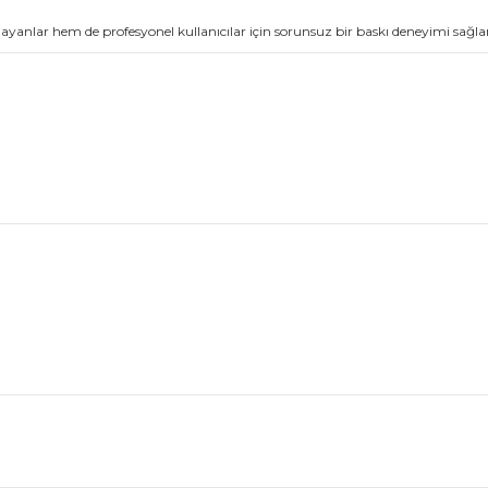
yanlar hem de profesyonel kullanıcılar için sorunsuz bir baskı deneyimi sağla